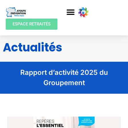
ESPACE RETRAITÉS
Actualités
Rapport d’activité 2025 du
Groupement