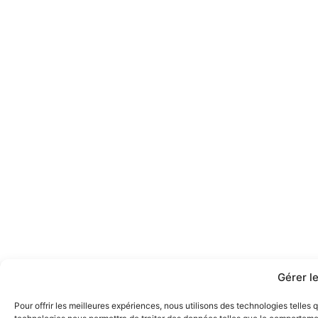
Gérer l
Pour offrir les meilleures expériences, nous utilisons des technologies telles