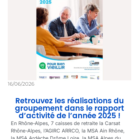
16/06/2026
Retrouvez les réalisations du
groupement dans le rapport
d’activité de l’année 2025 !
En Rhône-Alpes, 7 caisses de retraite la Carsat
Rhône-Alpes, l’AGIRC ARRCO, la MSA Ain Rhône,
la MSA Ardèche Drôme Loire, la MSA Alpes du