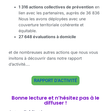
1 316
actions collectives de prévention
en
lien avec les partenaires, auprès de 36 836
Nous les avons déployées avec une
couverture territoriale cohérente et
équitable.
27 648
évaluations à domicile
et de nombreuses autres actions que nous vous
invitons à découvrir dans notre rapport
d’activité….
RAPPORT D'ACTIVITÉ
Bonne lecture et n’hésitez pas à le
diffuser !