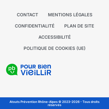
CONTACT
MENTIONS LÉGALES
CONFIDENTIALITÉ
PLAN DE SITE
ACCESSIBILITÉ
POLITIQUE DE COOKIES (UE)
Atouts Prévention Rhône-Alpes © 2023-2026 - Tous droits
réservés