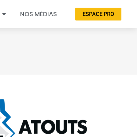
NOS MÉDIAS
ESPACE PRO