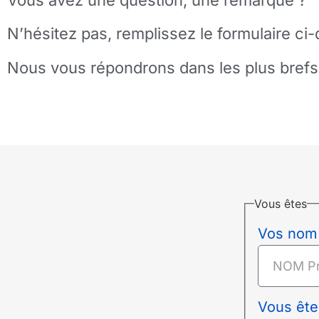
N’hésitez pas, remplissez le formulaire ci
Nous vous répondrons dans les plus brefs 
Vous êtes
Vos nom
Vous ête