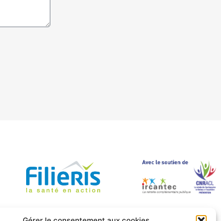
Gérer le consentement aux cookies