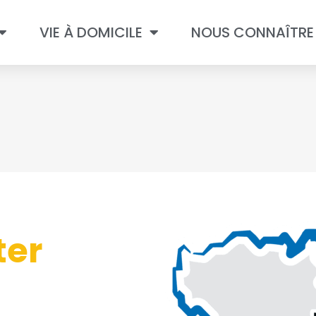
VIE À DOMICILE
NOUS CONNAÎTRE
ter