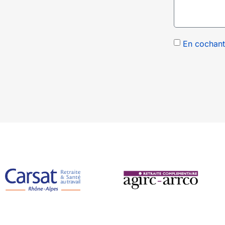
En cochant 