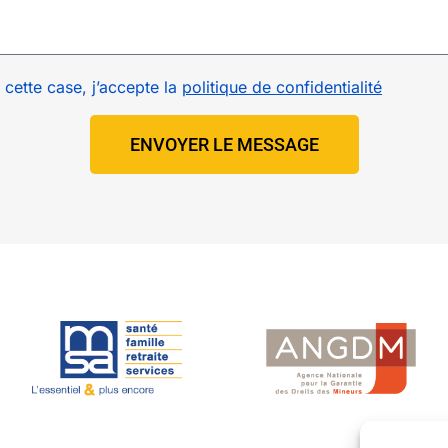
cette case, j’accepte la
politique de confidentialité
ENVOYER LE MESSAGE