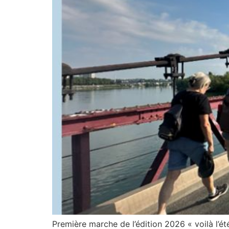
Première marche de l’édition 2026 « voilà l’ét