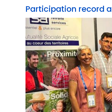
Participation record 