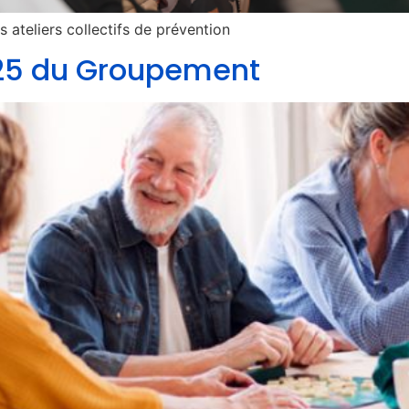
 ateliers collectifs de prévention
025 du Groupement