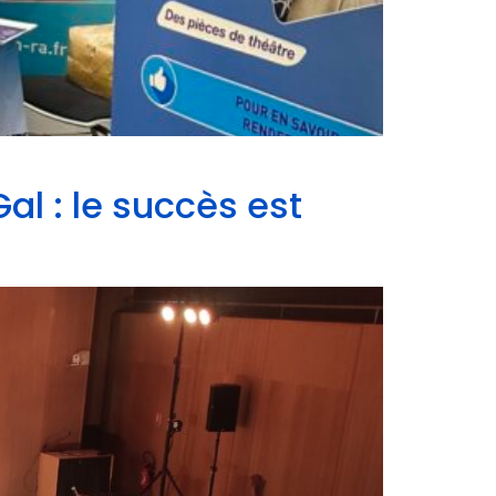
al : le succès est