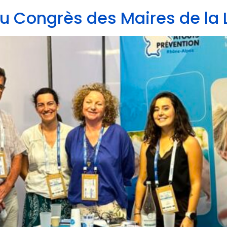
au Congrès des Maires de la L