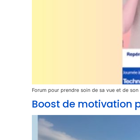
Forum pour prendre soin de sa vue et de son
Boost de motivation p