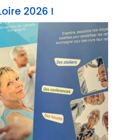
oire 2026 !