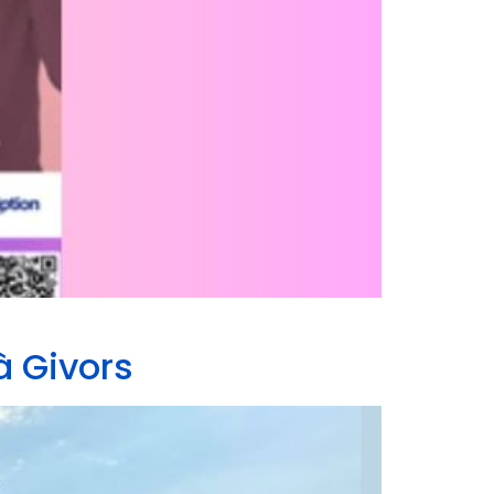
à Givors