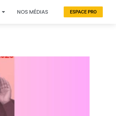
NOS MÉDIAS
ESPACE PRO