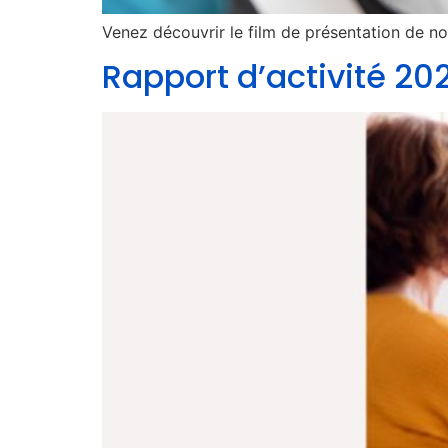
Venez découvrir le film de présentation de nos
Rapport d’activité 2