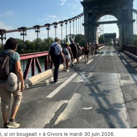
é, si on bougeait » à Givors le mardi 30 juin 2026.