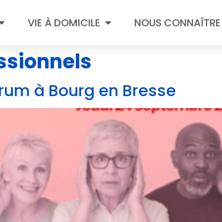
VIE À DOMICILE
NOUS CONNAÎTRE
ssionnels
orum à Bourg en Bresse