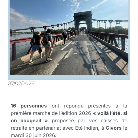
07/07/2026
16 personnes
ont répondu présentes à la
première marche de l’édition 2026
« voilà l’été, si
on bougeait »
proposée par vos caisses de
retraite en partenariat avec Eté Indien, à
Givors
le
mardi 30 juin 2026.