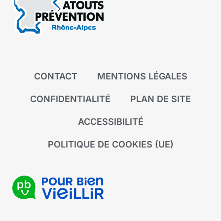
CONTACT
MENTIONS LÉGALES
CONFIDENTIALITÉ
PLAN DE SITE
ACCESSIBILITÉ
POLITIQUE DE COOKIES (UE)