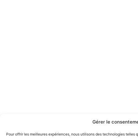
Gérer le consenteme
Pour offrir les meilleures expériences, nous utilisons des technologies telle