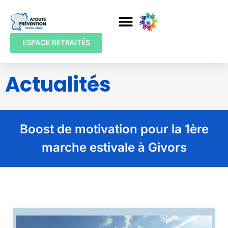
ESPACE RETRAITÉS
Actualités
Boost de motivation pour la 1ère
marche estivale à Givors