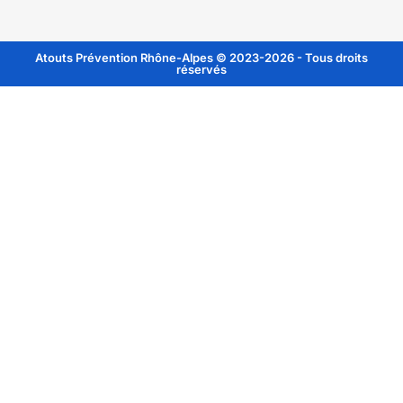
Atouts Prévention Rhône-Alpes © 2023-2026 - Tous droits
réservés