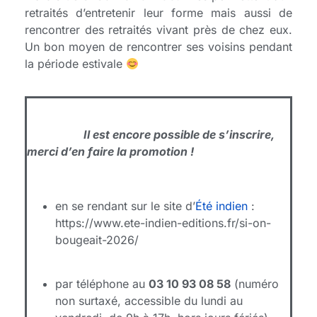
retraités d’entretenir leur forme mais aussi de
rencontrer des retraités vivant près de chez eux.
Un bon moyen de rencontrer ses voisins pendant
la période estivale
Il est encore possible de s’inscrire,
merci d’en faire la promotion !
en se rendant sur le site d’
Été indien
:
https://www.ete-indien-editions.fr/si-on-
bougeait-2026/
par téléphone au
03 10 93 08 58
(numéro
non surtaxé, accessible du lundi au