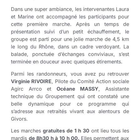
Dans une super ambiance, les intervenantes Laura
et Marine ont accompagné les participants pour
cette première marche. Après un temps de
présentation suivi d’un petit échauffement, le
groupe est parti pour une jolie marche de 4,5 km
le long du Rhône, dans un cadre verdoyant. La
balade, ponctuée d’échanges conviviaux, s’est
terminée en douceur avec quelques étirements.
Parmi les randonneurs, vous avez pu retrouver
Virginie RIVOIRE
, Pilote du Comité Action sociale
Agirc Arrco et
Océane MASSY
, Assistante
technique du Groupement qui ont constaté une
belle dynamique pour ce programme qui
s’adresse aux retraités vivant aux alentours de
Givors.
Les marches
gratuites de 1 h 30
ont lieu tous les
mardis
de 8h30 h à 10 h 00.
Elles permettent aux