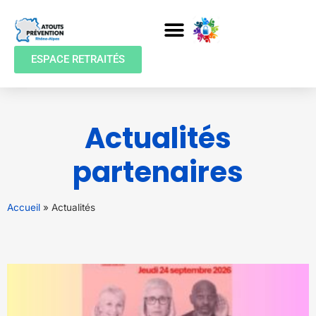
ESPACE RETRAITÉS
Actualités
partenaires
Accueil
»
Actualités