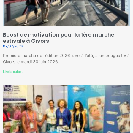
Boost de motivation pour la 1ère marche
estivale à Givors
07/07/2026
Première marche de l’édition 2026 « voilà l’été, si on bougeait » à
Givors le mardi 30 juin 2026.
Lire la suite »