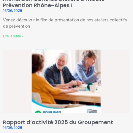
Prévention Rhône-Alpes !
16/06/2026
Venez découvrir le film de présentation de nos ateliers collectifs
de prévention
Lire la suite »
Rapport d’activité 2025 du Groupement
16/06/2026