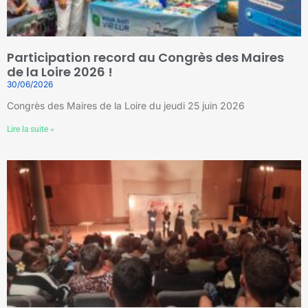
Participation record au Congrès des Maires
de la Loire 2026 !
30/06/2026
Congrès des Maires de la Loire du jeudi 25 juin 2026
Lire la suite »