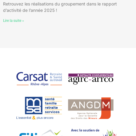
Retrouvez les réalisations du groupement dans le rapport
d’activité de l’année 2025 !
Lire la suite »