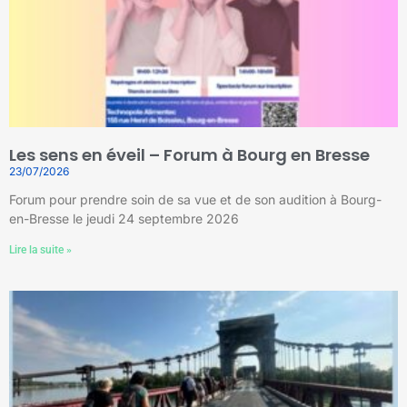
Les sens en éveil – Forum à Bourg en Bresse
23/07/2026
Forum pour prendre soin de sa vue et de son audition à Bourg-
en-Bresse le jeudi 24 septembre 2026
Lire la suite »