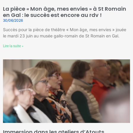
La pièce « Mon âge, mes envies » à St Romain
en Gal : le succès est encore au rdv !
30/06/2026
Succès pour la pièce de théâtre « Mon âge, mes envies » jouée
le mardi 23 juin au musée gallo-romain de St Romain en Gal.
Lire la suite »
Immersion dans les ateliers d’Atouts