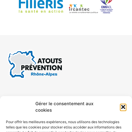
CONTACT
MENTIONS LÉGALES
Gérer le consentement aux
cookies
CONFIDENTIALITÉ
PLAN DE SITE
Pour offrir les meilleures expériences, nous utilisons des technologies
telles que les cookies pour stocker et/ou accéder aux informations des
ACCESSIBILITÉ