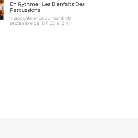
En Rythme : Les Bienfaits Des
Percussions
Visioconférence du mardi 08
septembre de 10 h 30 à 12 h