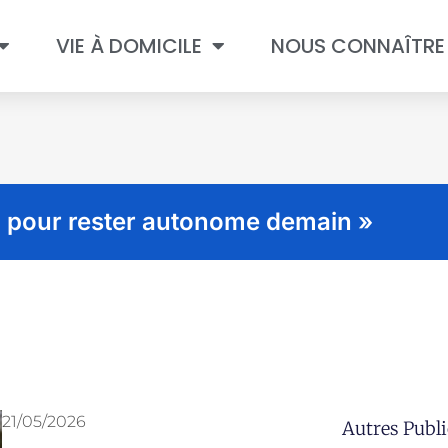
VIE À DOMICILE
NOUS CONNAÎTRE
i pour rester autonome demain »
21/05/2026
Autres Publi