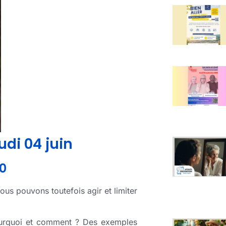
udi 04 juin
30
ous pouvons toutefois agir et limiter
 Pourquoi et comment ? Des exemples