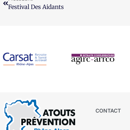
Festival Des Aidants
CONTACT