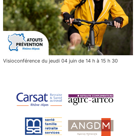
Visioconférence du jeudi 04 juin de 14 h à 15 h 30