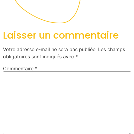
Laisser un commentaire
Votre adresse e-mail ne sera pas publiée.
Les champs
obligatoires sont indiqués avec
*
Commentaire
*