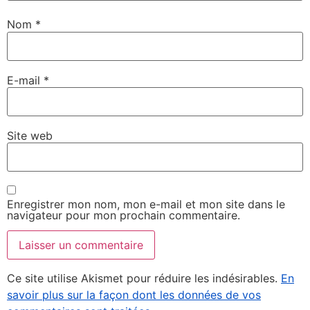
Nom
*
E-mail
*
Site web
Enregistrer mon nom, mon e-mail et mon site dans le
navigateur pour mon prochain commentaire.
Ce site utilise Akismet pour réduire les indésirables.
En
savoir plus sur la façon dont les données de vos