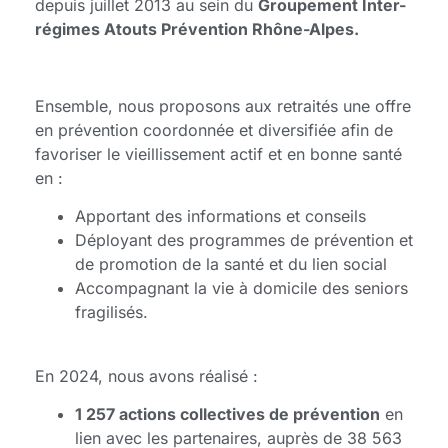
depuis juillet 2013 au sein du
Groupement Inter-
régimes Atouts Prévention Rhône-Alpes.
Ensemble, nous proposons aux retraités une offre
en prévention coordonnée et diversifiée afin de
favoriser le vieillissement actif et en bonne santé
en :
Apportant des informations et conseils
Déployant des programmes de prévention et
de promotion de la santé et du lien social
Accompagnant la vie à domicile des seniors
fragilisés.
En 2024, nous avons réalisé :
1 257
actions collectives de prévention
en
lien avec les partenaires, auprès de 38 563