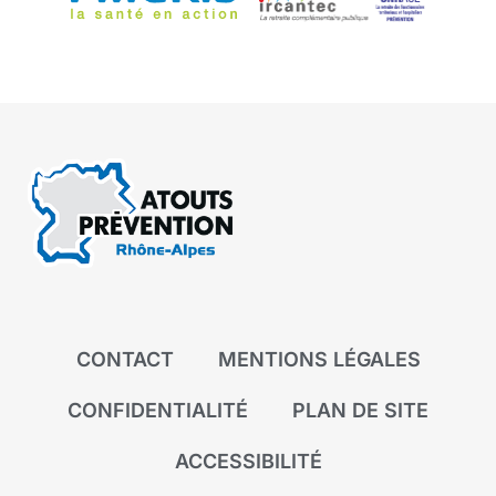
CONTACT
MENTIONS LÉGALES
CONFIDENTIALITÉ
PLAN DE SITE
ACCESSIBILITÉ