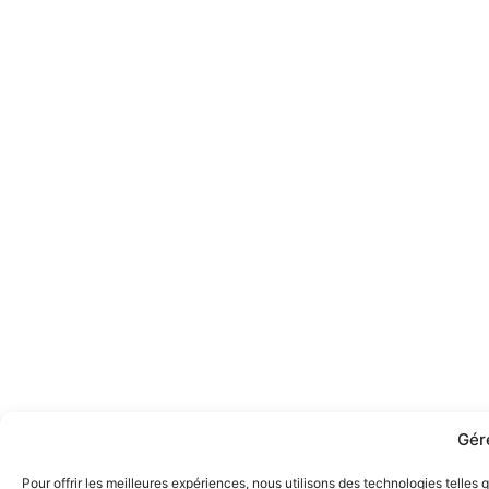
Gér
Pour offrir les meilleures expériences, nous utilisons des technologies telles