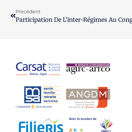
Précédent