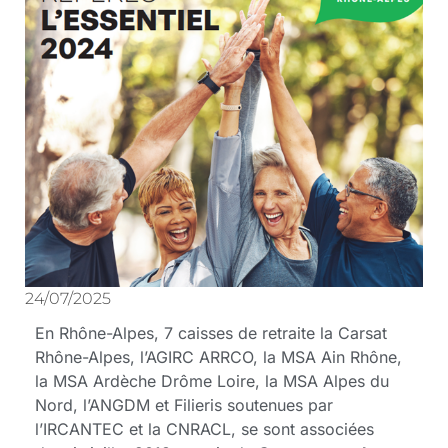
24/07/2025
En Rhône-Alpes, 7 caisses de retraite la Carsat
Rhône-Alpes, l’AGIRC ARRCO, la MSA Ain Rhône,
la MSA Ardèche Drôme Loire, la MSA Alpes du
Nord, l’ANGDM et Filieris soutenues par
l’IRCANTEC et la CNRACL, se sont associées