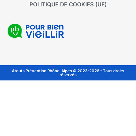
POLITIQUE DE COOKIES (UE)
Atouts Prévention Rhône-Alpes © 2023-2026 - Tous droits
réservés