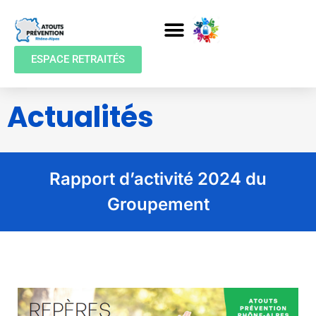
ESPACE RETRAITÉS
Actualités
Rapport d’activité 2024 du
Groupement