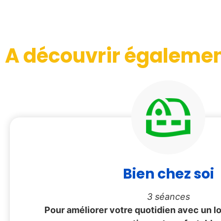
A découvrir égaleme
Bien chez soi
3 séances
Pour améliorer votre quotidien avec un l