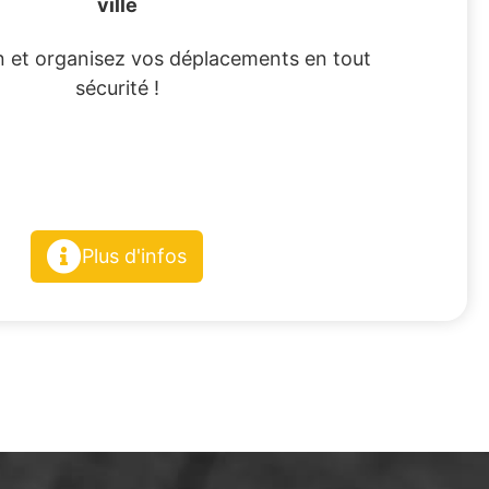
ville
 et organisez vos déplacements en tout
sécurité !
Plus d'infos