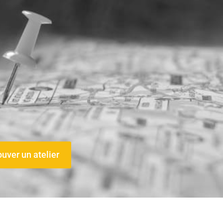
ouver un atelier