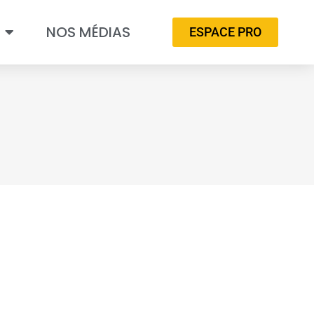
NOS MÉDIAS
ESPACE PRO