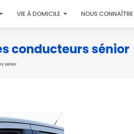
VIE À DOMICILE
NOUS CONNAÎTRE
des conducteurs sénior
rs sénior