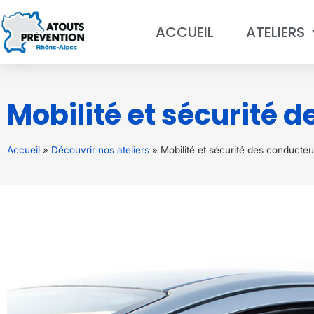
ACCUEIL
ATELIERS
Mobilité et sécurité 
Accueil
»
Découvrir nos ateliers
»
Mobilité et sécurité des conducteu