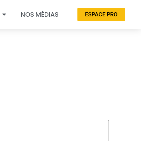
NOS MÉDIAS
ESPACE PRO