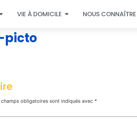
VIE À DOMICILE
NOUS CONNAÎTRE
-picto
ire
 champs obligatoires sont indiqués avec
*