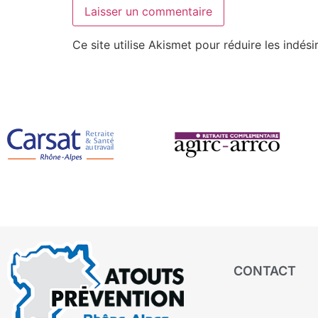
Ce site utilise Akismet pour réduire les indési
CONTACT