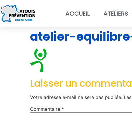
ACCUEIL
ATELIERS
atelier-equilibre
Laisser un commenta
Votre adresse e-mail ne sera pas publiée.
Les
Commentaire
*