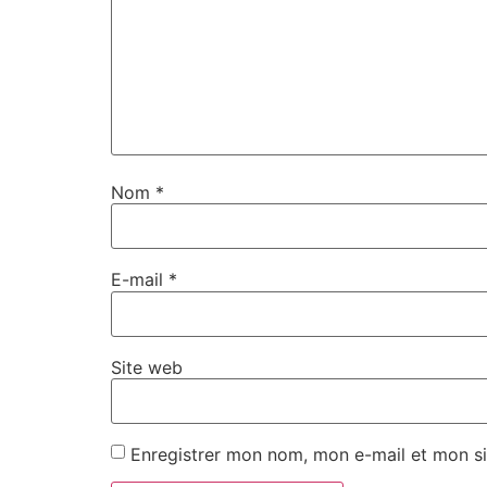
Nom
*
E-mail
*
Site web
Enregistrer mon nom, mon e-mail et mon si