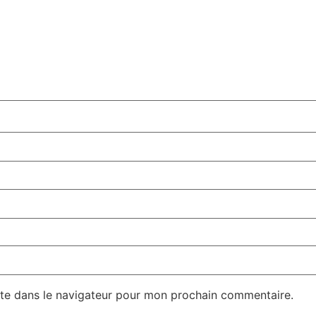
te dans le navigateur pour mon prochain commentaire.