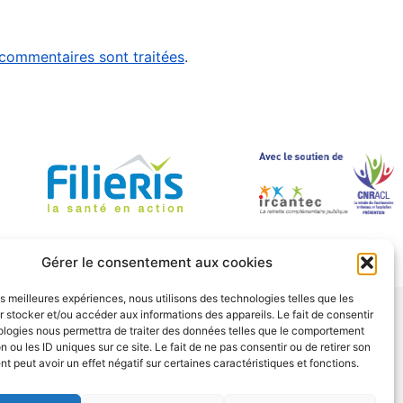
 commentaires sont traitées
.
Gérer le consentement aux cookies
les meilleures expériences, nous utilisons des technologies telles que les
 stocker et/ou accéder aux informations des appareils. Le fait de consentir
ologies nous permettra de traiter des données telles que le comportement
LAN DE SITE
n ou les ID uniques sur ce site. Le fait de ne pas consentir ou de retirer son
 peut avoir un effet négatif sur certaines caractéristiques et fonctions.