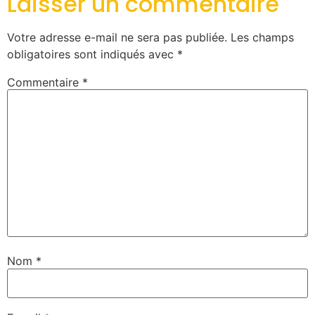
Laisser un commentaire
Votre adresse e-mail ne sera pas publiée.
Les champs
obligatoires sont indiqués avec
*
Commentaire
*
Nom
*