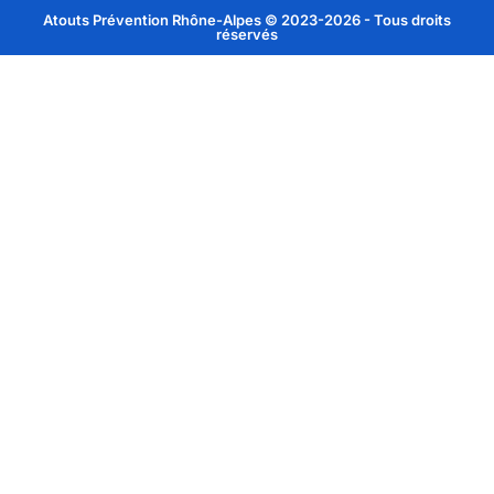
Atouts Prévention Rhône-Alpes © 2023-2026 - Tous droits
réservés