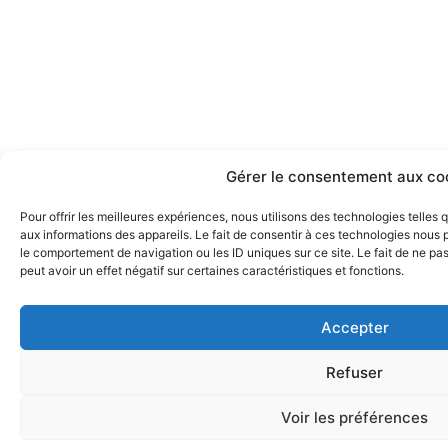
Gérer le consentement aux co
Pour offrir les meilleures expériences, nous utilisons des technologies telles
aux informations des appareils. Le fait de consentir à ces technologies nous 
le comportement de navigation ou les ID uniques sur ce site. Le fait de ne pa
peut avoir un effet négatif sur certaines caractéristiques et fonctions.
Accepter
Refuser
Voir les préférences