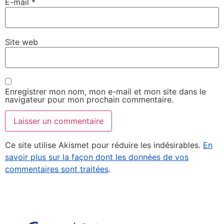
E-mail
*
Site web
Enregistrer mon nom, mon e-mail et mon site dans le
navigateur pour mon prochain commentaire.
Ce site utilise Akismet pour réduire les indésirables.
En
savoir plus sur la façon dont les données de vos
commentaires sont traitées
.