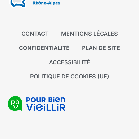
CONTACT
MENTIONS LÉGALES
CONFIDENTIALITÉ
PLAN DE SITE
ACCESSIBILITÉ
POLITIQUE DE COOKIES (UE)