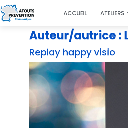
ACCUEIL
ATELIERS
Auteur/autrice :
Replay happy visio