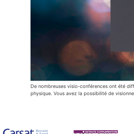
De nombreuses visio-conférences ont été diffu
physique. Vous avez la possibilité de visionn