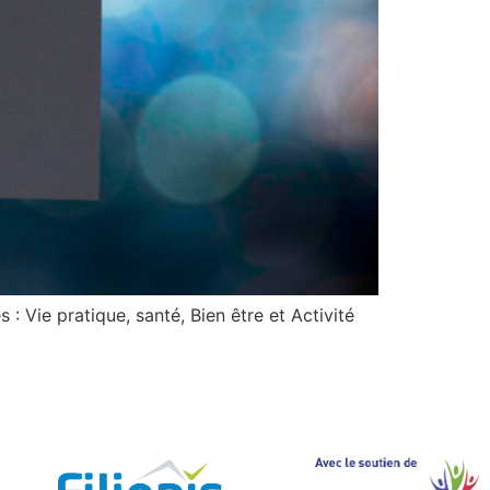
 Vie pratique, santé, Bien être et Activité