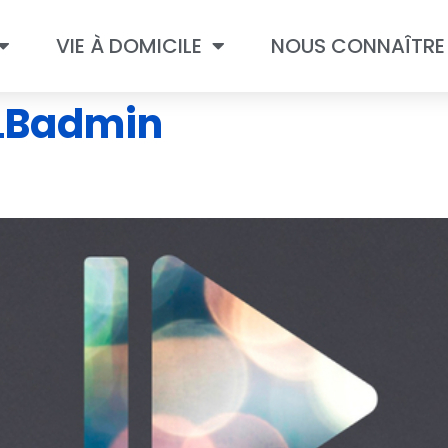
VIE À DOMICILE
NOUS CONNAÎTRE
LBadmin