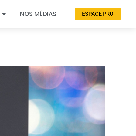
NOS MÉDIAS
ESPACE PRO