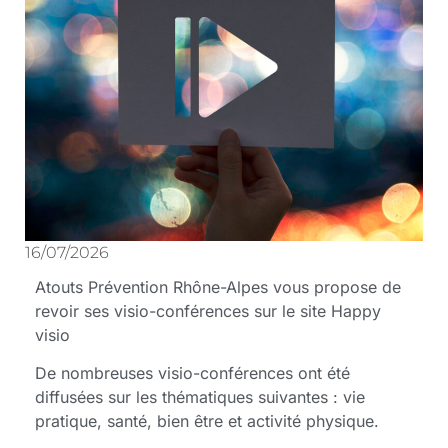
16/07/2026
Atouts Prévention Rhône-Alpes vous propose de
revoir ses visio-conférences sur le site Happy
visio
De nombreuses visio-conférences ont été
diffusées sur les thématiques suivantes : vie
pratique, santé, bien être et activité physique.