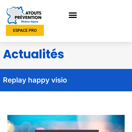
ESPACE PRO
Actualités
Replay happy visio