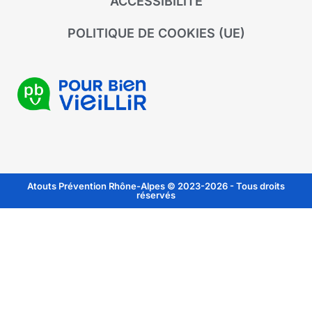
ACCESSIBILITÉ
POLITIQUE DE COOKIES (UE)
Atouts Prévention Rhône-Alpes © 2023-2026 - Tous droits
réservés