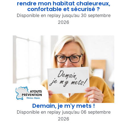
rendre mon habitat chaleureux,
confortable et sécurisé ?
Disponible en replay jusqu’au 30 septembre
2026
Demain, je m'y mets !
Disponible en replay jusqu’au 06 septembre
2026