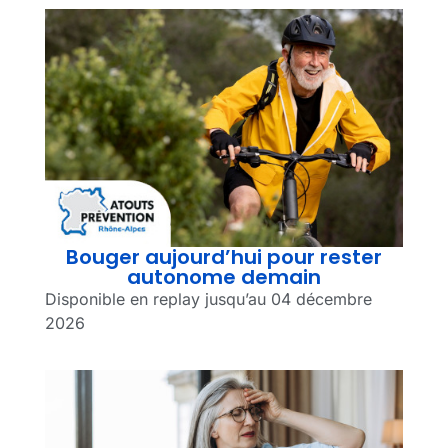
Bouger aujourd’hui pour rester
autonome demain
Disponible en replay jusqu’au 04 décembre
2026