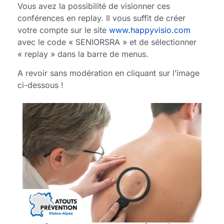
Vous avez la possibilité de visionner ces
conférences en replay. Il vous suffit de créer
votre compte sur le site
www.happyvisio.com
avec le code « SENIORSRA » et de sélectionner
« replay » dans la barre de menus.
A revoir sans modération en cliquant sur l’image
ci-dessous !