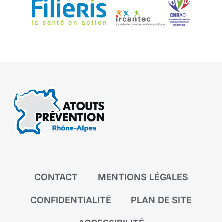
CONTACT
MENTIONS LÉGALES
CONFIDENTIALITÉ
PLAN DE SITE