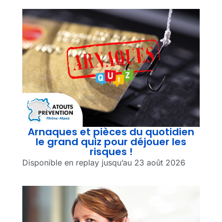
Arnaques et pièces du quotidien
le grand quiz pour déjouer les
risques !
Disponible en replay jusqu’au 23 août 2026