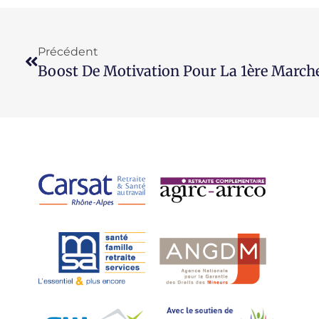
Précédent
Boost De Motivation Pour La 1ère Marche