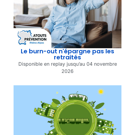
Le burn-out n'épargne pas les
retraités
Disponible en replay jusqu’au 04 novembre
2026