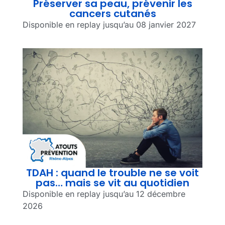
Préserver sa peau, prévenir les
cancers cutanés
Disponible en replay jusqu’au 08 janvier 2027
TDAH : quand le trouble ne se voit
pas… mais se vit au quotidien
Disponible en replay jusqu’au 12 décembre
2026