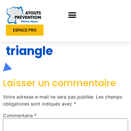
ESPACE PRO
triangle
Laisser un commentaire
Votre adresse e-mail ne sera pas publiée.
Les champs
obligatoires sont indiqués avec
*
Commentaire
*