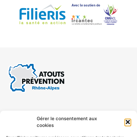
CONTACT
MENTIONS LÉGALES
Gérer le consentement aux
cookies
CONFIDENTIALITÉ
PLAN DE SITE