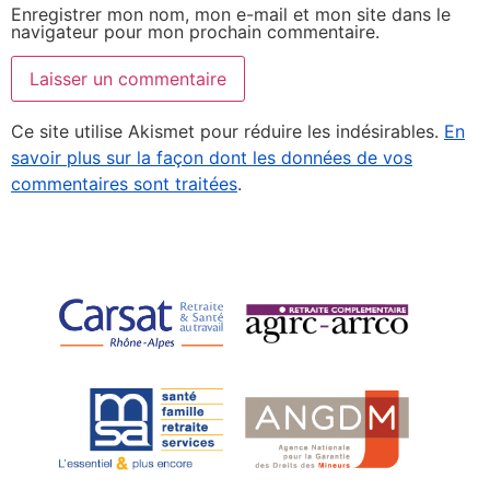
Enregistrer mon nom, mon e-mail et mon site dans le
navigateur pour mon prochain commentaire.
Ce site utilise Akismet pour réduire les indésirables.
En
savoir plus sur la façon dont les données de vos
commentaires sont traitées
.