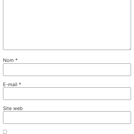
Nom
*
E-mail
*
Site web