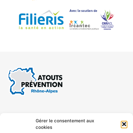
CONTACT
MENTIONS LÉGALES
Gérer le consentement aux
cookies