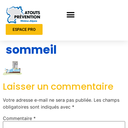
ESPACE PRO
sommeil
Laisser un commentaire
Votre adresse e-mail ne sera pas publiée.
Les champs
obligatoires sont indiqués avec
*
Commentaire
*