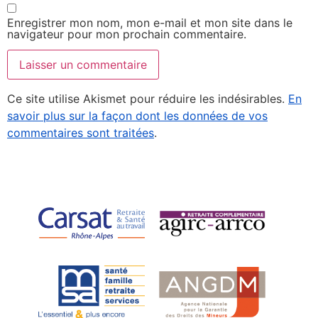
Enregistrer mon nom, mon e-mail et mon site dans le
navigateur pour mon prochain commentaire.
Ce site utilise Akismet pour réduire les indésirables.
En
savoir plus sur la façon dont les données de vos
commentaires sont traitées
.