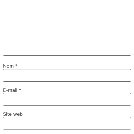
Nom
*
E-mail
*
Site web