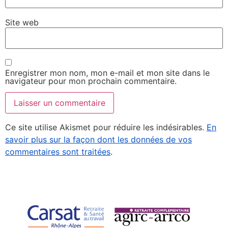
Site web
Enregistrer mon nom, mon e-mail et mon site dans le
navigateur pour mon prochain commentaire.
Ce site utilise Akismet pour réduire les indésirables.
En
savoir plus sur la façon dont les données de vos
commentaires sont traitées
.