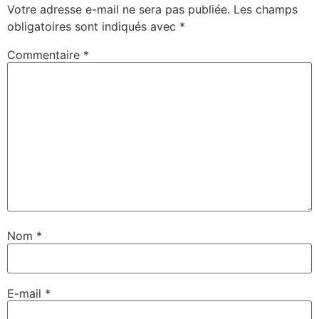
Votre adresse e-mail ne sera pas publiée.
Les champs
obligatoires sont indiqués avec
*
Commentaire
*
Nom
*
E-mail
*