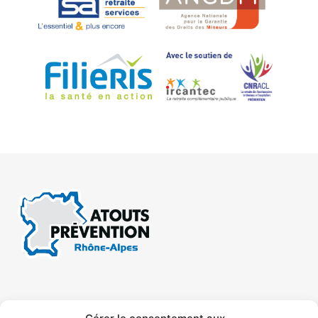
CONTACT
MENTIONS LÉGALES