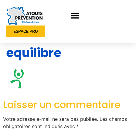
ESPACE PRO
equilibre
Laisser un commentaire
Votre adresse e-mail ne sera pas publiée.
Les champs
obligatoires sont indiqués avec
*