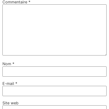
Commentaire
*
Nom
*
E-mail
*
Site web