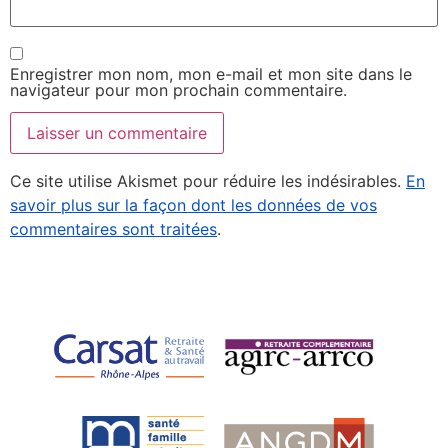
Enregistrer mon nom, mon e-mail et mon site dans le
navigateur pour mon prochain commentaire.
Ce site utilise Akismet pour réduire les indésirables.
En
savoir plus sur la façon dont les données de vos
commentaires sont traitées
.