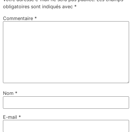
obligatoires sont indiqués avec
*
Commentaire
*
Nom
*
E-mail
*