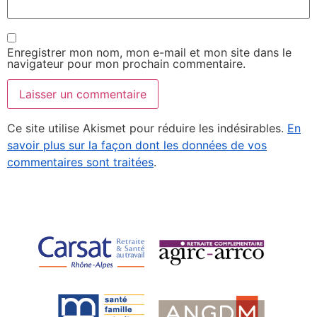
Enregistrer mon nom, mon e-mail et mon site dans le
navigateur pour mon prochain commentaire.
Ce site utilise Akismet pour réduire les indésirables.
En
savoir plus sur la façon dont les données de vos
commentaires sont traitées
.