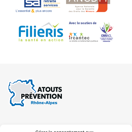
CONTACT
MENTIONS LÉGALES