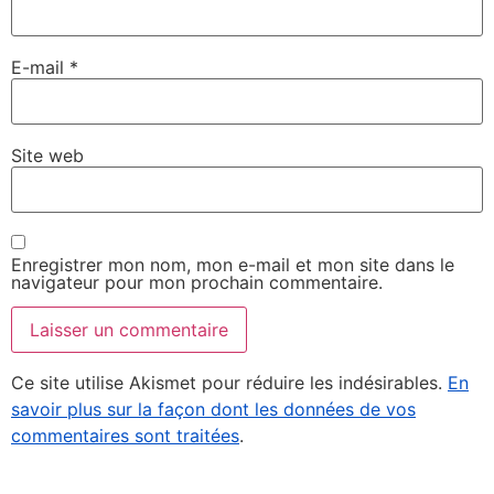
E-mail
*
Site web
Enregistrer mon nom, mon e-mail et mon site dans le
navigateur pour mon prochain commentaire.
Ce site utilise Akismet pour réduire les indésirables.
En
savoir plus sur la façon dont les données de vos
commentaires sont traitées
.