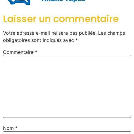
Laisser un commentaire
Votre adresse e-mail ne sera pas publiée.
Les champs
obligatoires sont indiqués avec
*
Commentaire
*
Nom
*