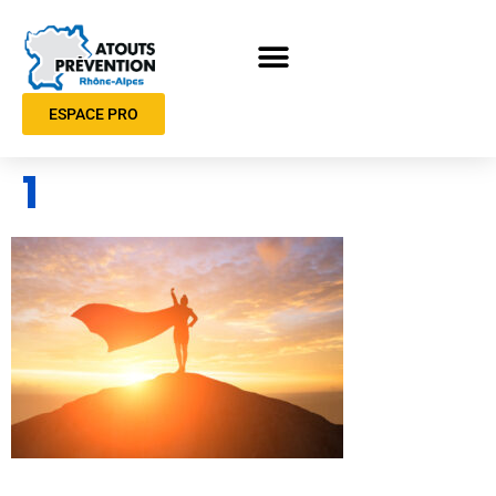
ESPACE PRO
1