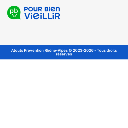
Atouts Prévention Rhône-Alpes © 2023-2026 - Tous droits
réservés