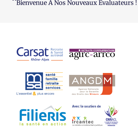
Bienvenue À Nos Nouveaux Évaluateurs !