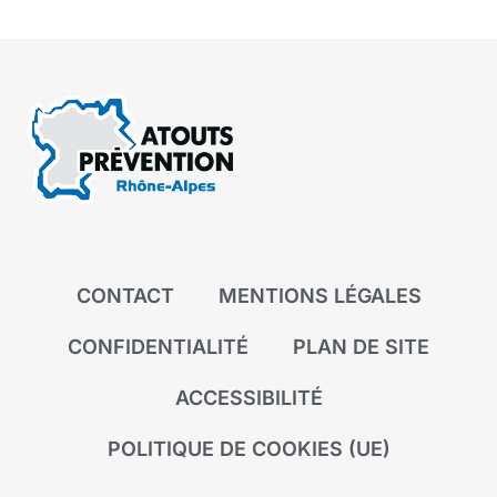
CONTACT
MENTIONS LÉGALES
CONFIDENTIALITÉ
PLAN DE SITE
ACCESSIBILITÉ
POLITIQUE DE COOKIES (UE)