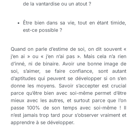
de la vantardise ou un atout ?
Être bien dans sa vie, tout en étant timide,
est-ce possible ?
Quand on parle d’estime de soi, on dit souvent «
j’en ai » ou « j’en n’ai pas ». Mais cela n’a rien
d’inné, ni de binaire. Avoir une bonne image de
soi, s’aimer, se faire confiance, sont autant
d’aptitudes qui peuvent se développer si on s’en
donne les moyens. Savoir s’accepter est crucial
parce qu’être bien avec soi-même permet d’être
mieux avec les autres, et surtout parce que l’on
passe 100% de son temps avec soi-même ! Il
n’est jamais trop tard pour s’observer vraiment et
apprendre à se développer.