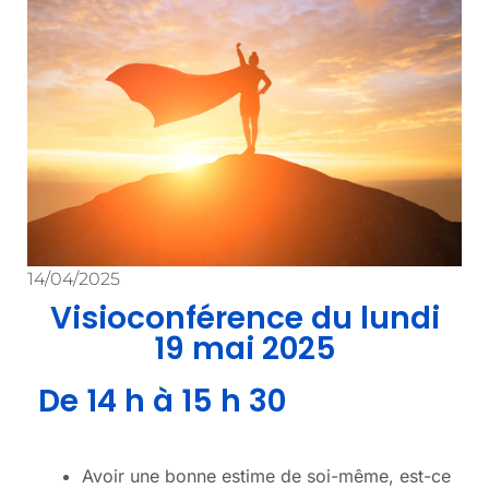
14/04/2025
Visioconférence du lundi
19 mai 2025
De 14 h à 15 h 30
Avoir une bonne estime de soi-même, est-ce