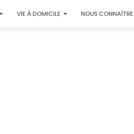
VIE À DOMICILE
NOUS CONNAÎTRE