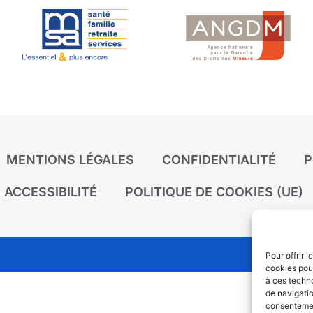
MENTIONS LÉGALES
CONFIDENTIALITÉ
P
ACCESSIBILITÉ
POLITIQUE DE COOKIES (UE)
Pour offrir 
cookies pour
à ces techn
de navigatio
consentement