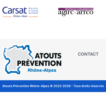
CONTACT
Atouts Prévention Rhône-Alpes © 2023-2026 - Tous droits réservés