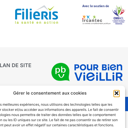
LAN DE SITE
Gérer le consentement aux cookies
les meilleures expériences, nous utilisons des technologies telles que les
 stocker et/ou accéder aux informations des appareils. Le fait de consentir
ologies nous permettra de traiter des données telles que le comportement
n ou les ID uniques sur ce site. Le fait de ne pas consentir ou de retirer son
 peut avoir un effet négatif sur certaines caractéristiques et fonctions.