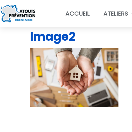
ACCUEIL
ATELIERS
Image2