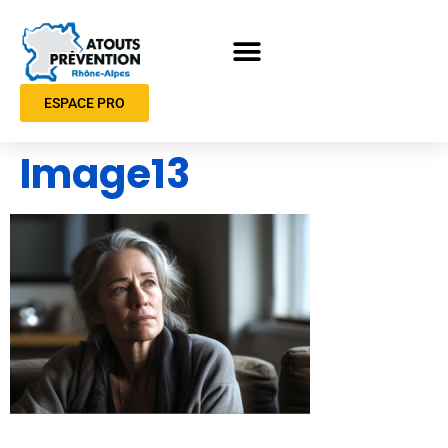
ESPACE PRO
Image13