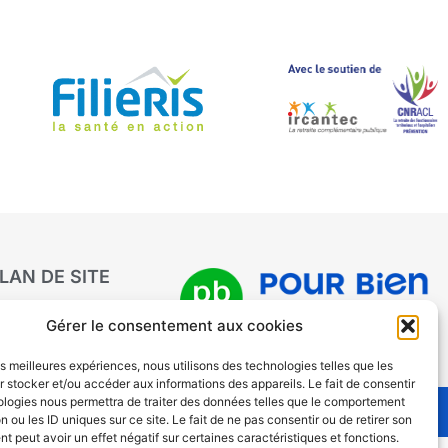
LAN DE SITE
Gérer le consentement aux cookies
les meilleures expériences, nous utilisons des technologies telles que les
 stocker et/ou accéder aux informations des appareils. Le fait de consentir
ologies nous permettra de traiter des données telles que le comportement
n ou les ID uniques sur ce site. Le fait de ne pas consentir ou de retirer son
 peut avoir un effet négatif sur certaines caractéristiques et fonctions.