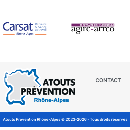
CONTACT
Atouts Prévention Rhône-Alpes © 2023-2026 - Tous droits réservés