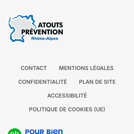
CONTACT
MENTIONS LÉGALES
CONFIDENTIALITÉ
PLAN DE SITE
ACCESSIBILITÉ
POLITIQUE DE COOKIES (UE)