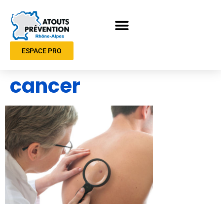
ESPACE PRO
cancer