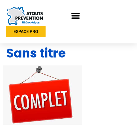
ESPACE PRO
Sans titre