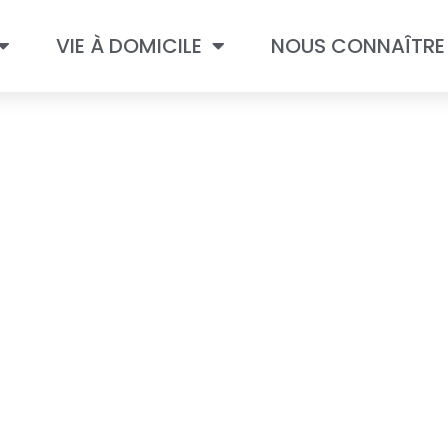
VIE À DOMICILE
NOUS CONNAÎTRE