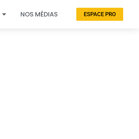
NOS MÉDIAS
ESPACE PRO