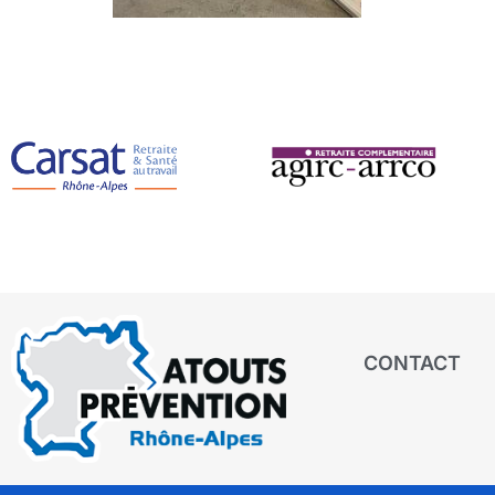
CONTACT