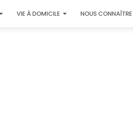
VIE À DOMICILE
NOUS CONNAÎTRE