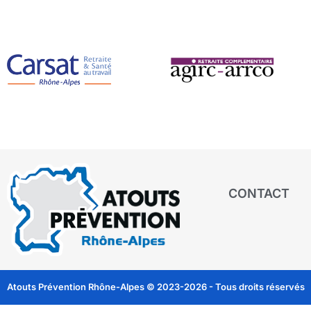
CONTACT
Atouts Prévention Rhône-Alpes © 2023-2026 - Tous droits réservés