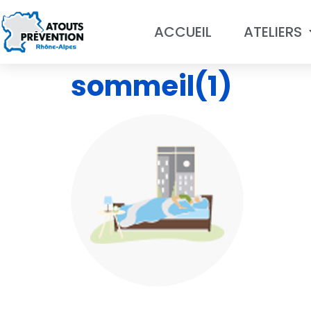
ACCUEIL
ATELIERS
sommeil(1)