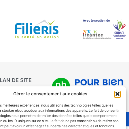
LAN DE SITE
Gérer le consentement aux cookies
les meilleures expériences, nous utilisons des technologies telles que les
 stocker et/ou accéder aux informations des appareils. Le fait de consentir
ologies nous permettra de traiter des données telles que le comportement
n ou les ID uniques sur ce site. Le fait de ne pas consentir ou de retirer son
 peut avoir un effet négatif sur certaines caractéristiques et fonctions.