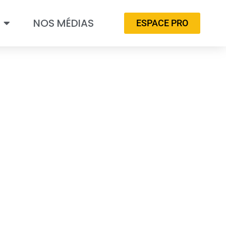
NOS MÉDIAS
ESPACE PRO