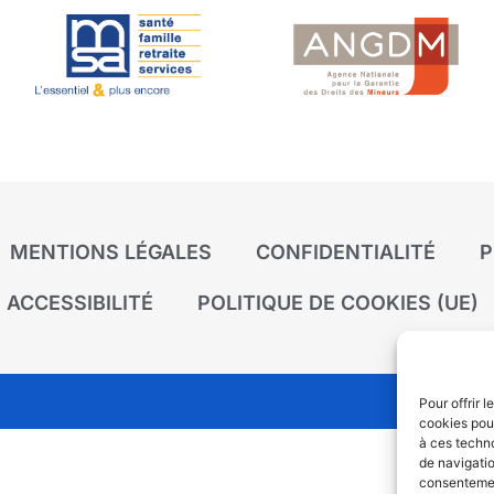
MENTIONS LÉGALES
CONFIDENTIALITÉ
P
ACCESSIBILITÉ
POLITIQUE DE COOKIES (UE)
Pour offrir 
cookies pour
à ces techn
de navigatio
consentement