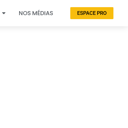
NOS MÉDIAS
ESPACE PRO