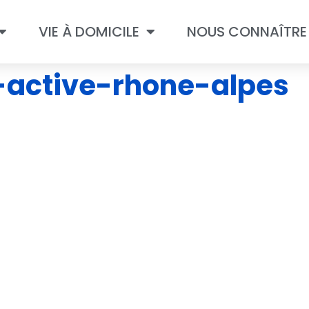
VIE À DOMICILE
NOUS CONNAÎTRE
e-active-rhone-alpes