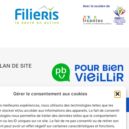
LAN DE SITE
Gérer le consentement aux cookies
les meilleures expériences, nous utilisons des technologies telles que les
 stocker et/ou accéder aux informations des appareils. Le fait de consentir
ologies nous permettra de traiter des données telles que le comportement
n ou les ID uniques sur ce site. Le fait de ne pas consentir ou de retirer son
 peut avoir un effet négatif sur certaines caractéristiques et fonctions.