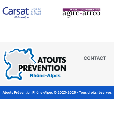
CONTACT
Atouts Prévention Rhône-Alpes © 2023-2026 - Tous droits réservés