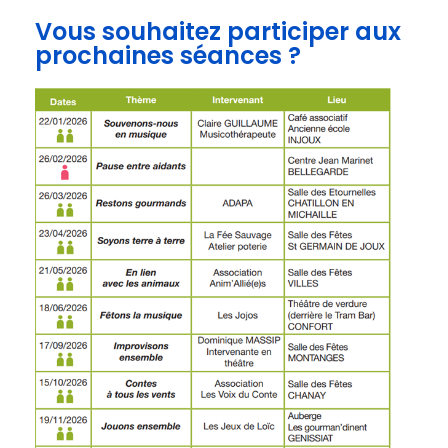
Vous souhaitez participer aux
prochaines séances ?