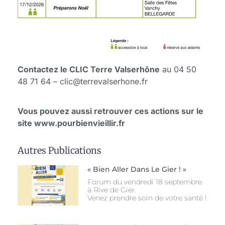
Contactez le CLIC Terre Valserhône
au 04 50
48 71 64 – clic@terrevalserhone.fr
Vous pouvez aussi retrouver ces actions sur le
site www.pourbienvieillir.fr
Autres Publications
« Bien Aller Dans Le Gier ! »
Forum du vendredi 18 septembre
à Rive de Gier.
Venez prendre soin de votre santé !