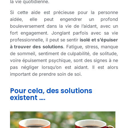
la vie quotidienne.
Si cette aide est précieuse pour la personne
aidée, elle peut engendrer un profond
bouleversement dans la vie de l’aidant, avec un
fort engagement. Jonglant parfois avec sa vie
professionnelle, il peut se sentir
isolé et s’épuiser
à trouver des solutions
. Fatigue, stress, manque
de sommeil, sentiment de culpabilité, de solitude,
voire épuisement psychique, sont des signes à ne
pas négliger lorsqu’on est aidant. Il est alors
important de prendre soin de soi.
Pour cela, des solutions
existent ….