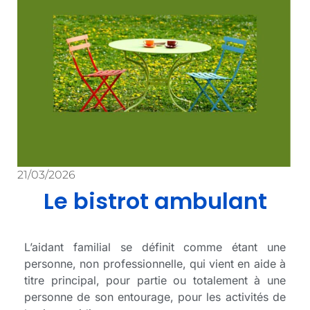
21/03/2026
Le bistrot ambulant
L’aidant familial se définit comme étant une
personne, non professionnelle, qui vient en aide à
titre principal, pour partie ou totalement à une
personne de son entourage, pour les activités de