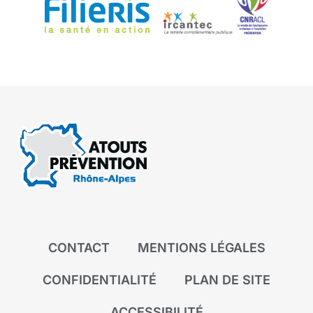
CONTACT
MENTIONS LÉGALES
CONFIDENTIALITÉ
PLAN DE SITE
ACCESSIBILITÉ