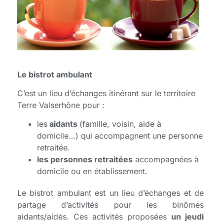
Le bistrot ambulant
C’est un lieu d’échanges itinérant sur le territoire
Terre Valserhône pour :
les
aidants
(famille, voisin, aide à
domicile…) qui accompagnent une personne
retraitée.
les personnes retraitées
accompagnées à
domicile ou en établissement.
Le bistrot ambulant est un lieu d’échanges et de
partage d’activités pour les binômes
aidants/aidés. Ces activités proposées
un jeudi