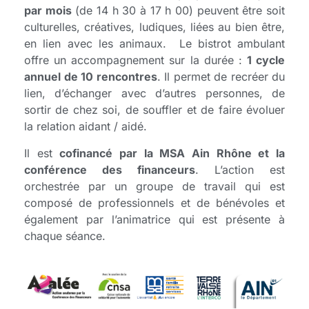
par mois
(de 14 h 30 à 17 h 00) peuvent être soit
culturelles, créatives, ludiques, liées au bien être,
en lien avec les animaux. Le bistrot ambulant
offre un accompagnement sur la durée :
1 cycle
annuel de 10 rencontres
. Il permet de recréer du
lien, d’échanger avec d’autres personnes, de
sortir de chez soi, de souffler et de faire évoluer
la relation aidant / aidé.
Il est
cofinancé par la MSA Ain Rhône et la
conférence des financeurs
. L’action est
orchestrée par un groupe de travail qui est
composé de professionnels et de bénévoles et
également par l’animatrice qui est présente à
chaque séance.