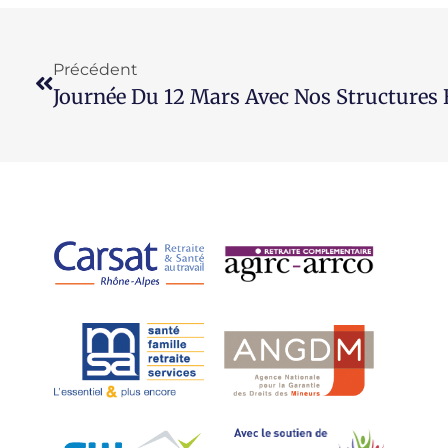
Précédent