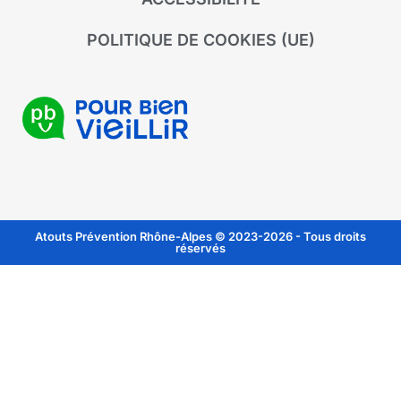
POLITIQUE DE COOKIES (UE)
Atouts Prévention Rhône-Alpes © 2023-2026 - Tous droits
réservés