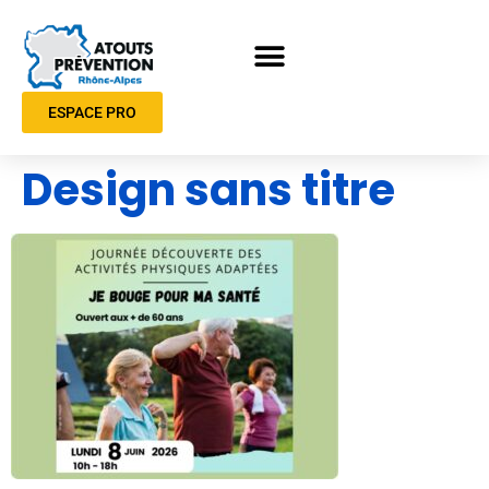
ESPACE PRO
Design sans titre