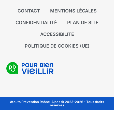
CONTACT
MENTIONS LÉGALES
CONFIDENTIALITÉ
PLAN DE SITE
ACCESSIBILITÉ
POLITIQUE DE COOKIES (UE)
Atouts Prévention Rhône-Alpes © 2023-2026 - Tous droits
réservés