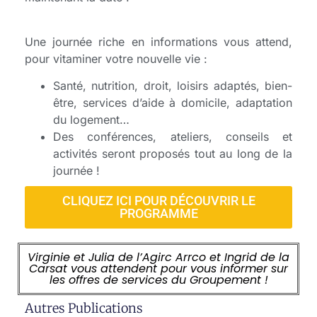
Une journée riche en informations vous attend,
pour vitaminer votre nouvelle vie :
Santé, nutrition, droit, loisirs adaptés, bien-
être, services d’aide à domicile, adaptation
du logement…
Des conférences, ateliers, conseils et
activités seront proposés tout au long de la
journée !
CLIQUEZ ICI POUR DÉCOUVRIR LE
PROGRAMME
Virginie et Julia de l’Agirc Arrco et Ingrid de la
Carsat vous attendent pour vous informer sur
les offres de services du Groupement !
Autres Publications