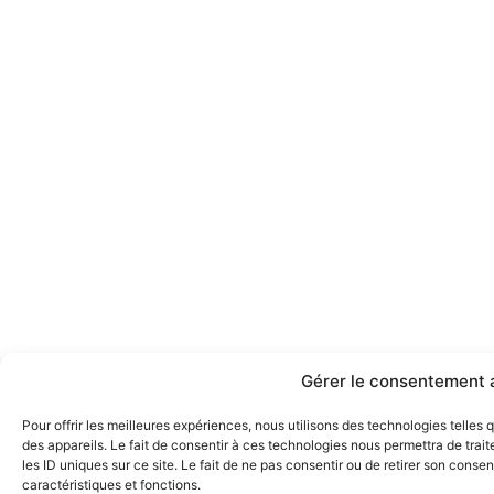
Gérer le consentement 
Pour offrir les meilleures expériences, nous utilisons des technologies telles
des appareils. Le fait de consentir à ces technologies nous permettra de tra
les ID uniques sur ce site. Le fait de ne pas consentir ou de retirer son conse
caractéristiques et fonctions.