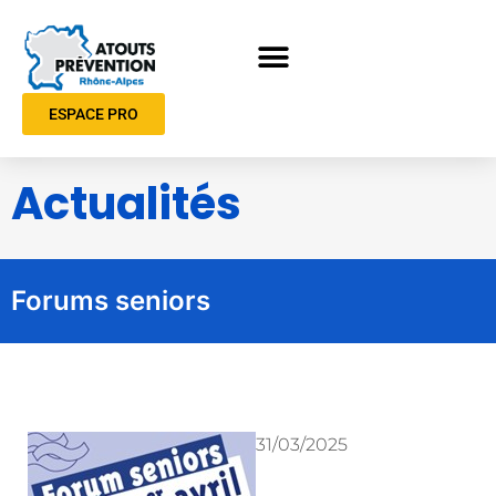
ESPACE PRO
Actualités
Forums seniors
31/03/2025