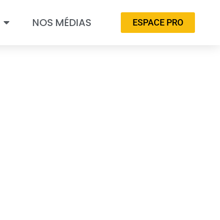
NOS MÉDIAS
ESPACE PRO