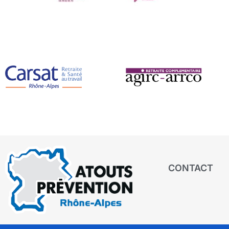
CONTACT