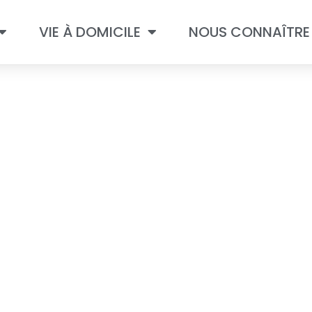
VIE À DOMICILE
NOUS CONNAÎTRE