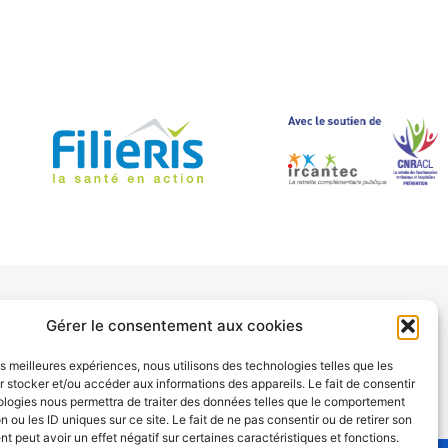
Gérer le consentement aux cookies
LAN DE SITE
les meilleures expériences, nous utilisons des technologies telles que les
 stocker et/ou accéder aux informations des appareils. Le fait de consentir
ologies nous permettra de traiter des données telles que le comportement
n ou les ID uniques sur ce site. Le fait de ne pas consentir ou de retirer son
 peut avoir un effet négatif sur certaines caractéristiques et fonctions.