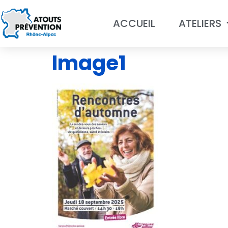
ACCUEIL
ATELIERS
Image1