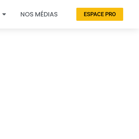
NOS MÉDIAS
ESPACE PRO