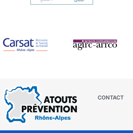
CONTACT