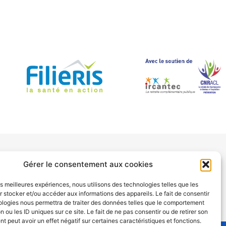
Gérer le consentement aux cookies
LAN DE SITE
les meilleures expériences, nous utilisons des technologies telles que les
 stocker et/ou accéder aux informations des appareils. Le fait de consentir
ologies nous permettra de traiter des données telles que le comportement
n ou les ID uniques sur ce site. Le fait de ne pas consentir ou de retirer son
 peut avoir un effet négatif sur certaines caractéristiques et fonctions.