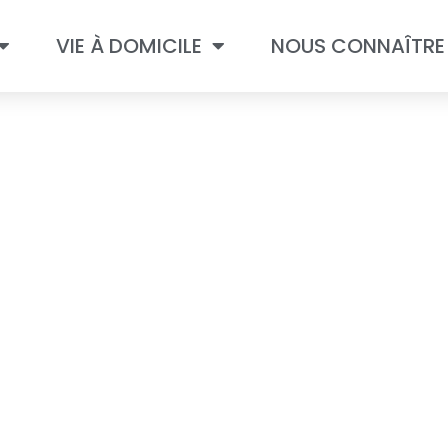
VIE À DOMICILE
NOUS CONNAÎTRE