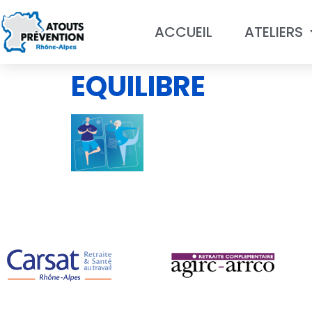
ACCUEIL
ATELIERS
EQUILIBRE