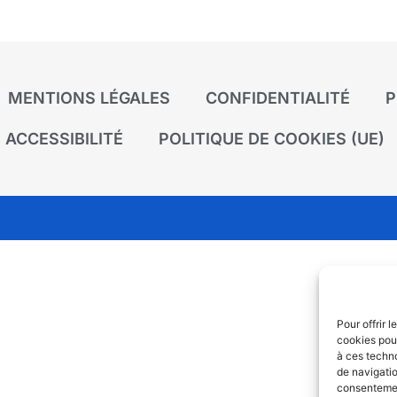
MENTIONS LÉGALES
CONFIDENTIALITÉ
P
ACCESSIBILITÉ
POLITIQUE DE COOKIES (UE)
Pour offrir 
cookies pour
à ces techn
de navigatio
consentement