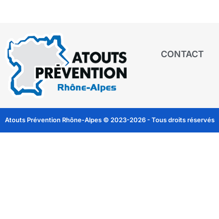
CONTACT
Atouts Prévention Rhône-Alpes © 2023-2026 - Tous droits réservés