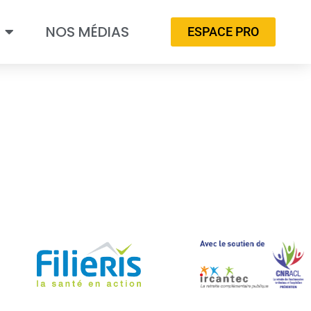
NOS MÉDIAS
ESPACE PRO