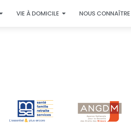
VIE À DOMICILE
NOUS CONNAÎTRE