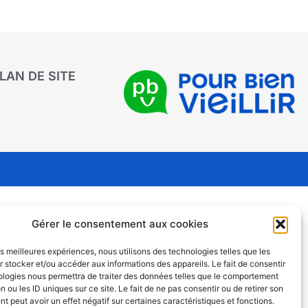
LAN DE SITE
Gérer le consentement aux cookies
les meilleures expériences, nous utilisons des technologies telles que les
 stocker et/ou accéder aux informations des appareils. Le fait de consentir
ologies nous permettra de traiter des données telles que le comportement
n ou les ID uniques sur ce site. Le fait de ne pas consentir ou de retirer son
 peut avoir un effet négatif sur certaines caractéristiques et fonctions.