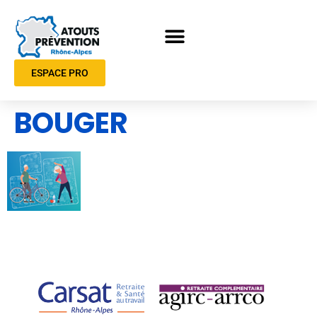
ESPACE PRO
BOUGER