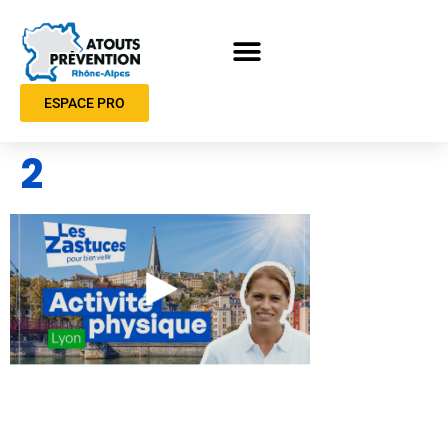
ESPACE PRO
2