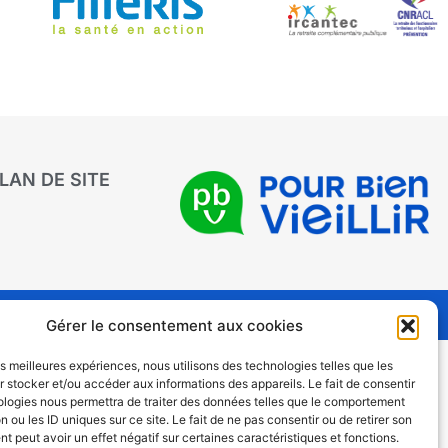
LAN DE SITE
Gérer le consentement aux cookies
les meilleures expériences, nous utilisons des technologies telles que les
 stocker et/ou accéder aux informations des appareils. Le fait de consentir
ologies nous permettra de traiter des données telles que le comportement
n ou les ID uniques sur ce site. Le fait de ne pas consentir ou de retirer son
 peut avoir un effet négatif sur certaines caractéristiques et fonctions.