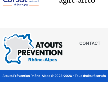
CONTACT
Atouts Prévention Rhône-Alpes © 2023-2026 - Tous droits réservés