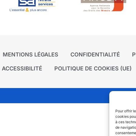
MENTIONS LÉGALES
CONFIDENTIALITÉ
P
ACCESSIBILITÉ
POLITIQUE DE COOKIES (UE)
Pour offrir 
cookies pour
à ces techn
de navigatio
consentement