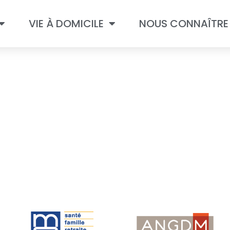
VIE À DOMICILE
NOUS CONNAÎTRE