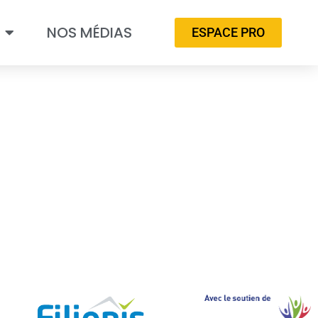
NOS MÉDIAS
ESPACE PRO