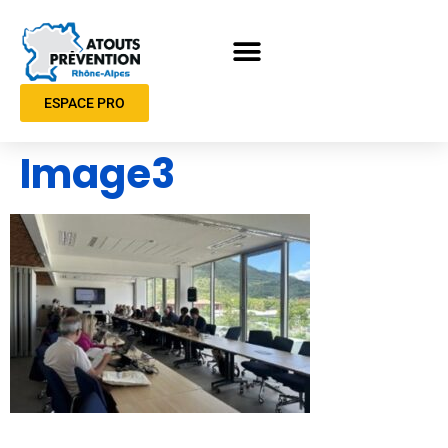
ESPACE PRO
Image3