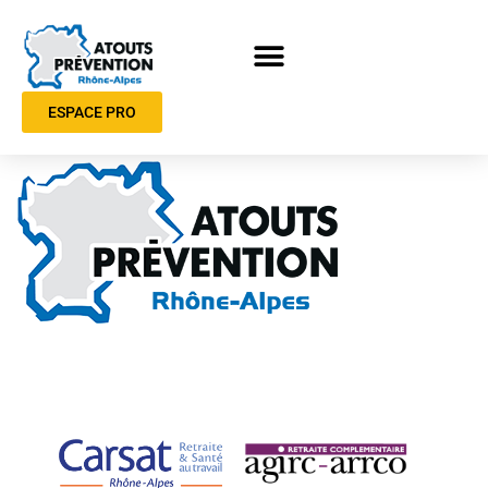
ESPACE PRO