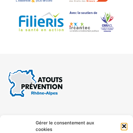
CONTACT
MENTIONS LÉGALES
Gérer le consentement aux
cookies