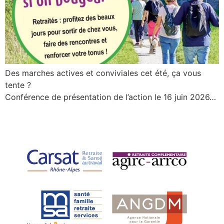
Des marches actives et conviviales cet été, ça vous
tente ?
Conférence de présentation de l’action le 16 juin 2026…