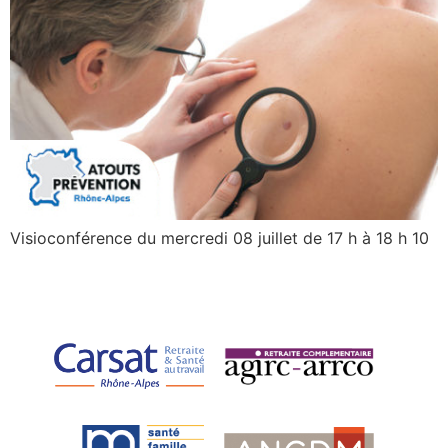
Visioconférence du mercredi 08 juillet de 17 h à 18 h 10