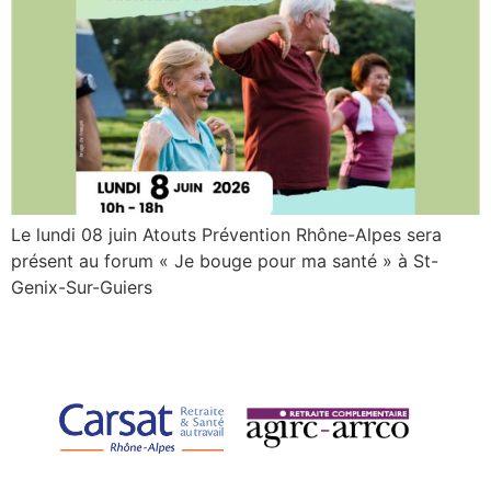
Le lundi 08 juin Atouts Prévention Rhône-Alpes sera
présent au forum « Je bouge pour ma santé » à St-
Genix-Sur-Guiers