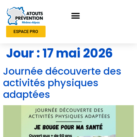
ESPACE PRO
Jour :
17 mai 2026
Journée découverte des
activités physiques
adaptées